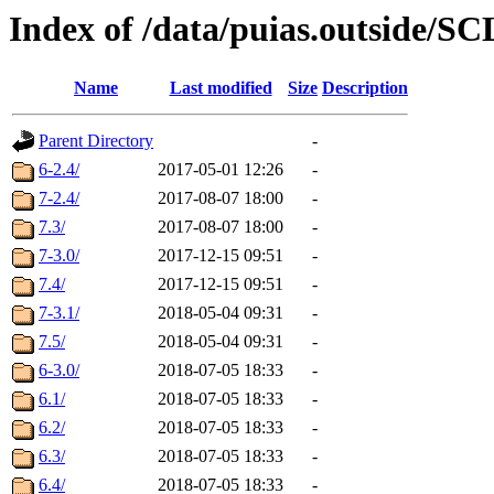
Index of /data/puias.outside/SC
Name
Last modified
Size
Description
Parent Directory
-
6-2.4/
2017-05-01 12:26
-
7-2.4/
2017-08-07 18:00
-
7.3/
2017-08-07 18:00
-
7-3.0/
2017-12-15 09:51
-
7.4/
2017-12-15 09:51
-
7-3.1/
2018-05-04 09:31
-
7.5/
2018-05-04 09:31
-
6-3.0/
2018-07-05 18:33
-
6.1/
2018-07-05 18:33
-
6.2/
2018-07-05 18:33
-
6.3/
2018-07-05 18:33
-
6.4/
2018-07-05 18:33
-