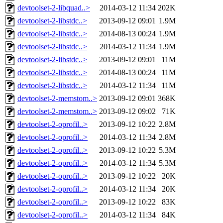
devtoolset-2-libquad..>
2014-03-12 11:34
202K
devtoolset-2-libstdc..>
2013-09-12 09:01
1.9M
devtoolset-2-libstdc..>
2014-08-13 00:24
1.9M
devtoolset-2-libstdc..>
2014-03-12 11:34
1.9M
devtoolset-2-libstdc..>
2013-09-12 09:01
11M
devtoolset-2-libstdc..>
2014-08-13 00:24
11M
devtoolset-2-libstdc..>
2014-03-12 11:34
11M
devtoolset-2-memstom..>
2013-09-12 09:01
368K
devtoolset-2-memstom..>
2013-09-12 09:02
71K
devtoolset-2-oprofil..>
2013-09-12 10:22
2.8M
devtoolset-2-oprofil..>
2014-03-12 11:34
2.8M
devtoolset-2-oprofil..>
2013-09-12 10:22
5.3M
devtoolset-2-oprofil..>
2014-03-12 11:34
5.3M
devtoolset-2-oprofil..>
2013-09-12 10:22
20K
devtoolset-2-oprofil..>
2014-03-12 11:34
20K
devtoolset-2-oprofil..>
2013-09-12 10:22
83K
devtoolset-2-oprofil..>
2014-03-12 11:34
84K