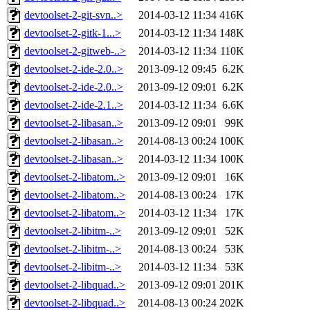
devtoolset-2-git-svn..>
2014-03-12 11:34
416K
devtoolset-2-gitk-1...>
2014-03-12 11:34
148K
devtoolset-2-gitweb-..>
2014-03-12 11:34
110K
devtoolset-2-ide-2.0..>
2013-09-12 09:45
6.2K
devtoolset-2-ide-2.0..>
2013-09-12 09:01
6.2K
devtoolset-2-ide-2.1..>
2014-03-12 11:34
6.6K
devtoolset-2-libasan..>
2013-09-12 09:01
99K
devtoolset-2-libasan..>
2014-08-13 00:24
100K
devtoolset-2-libasan..>
2014-03-12 11:34
100K
devtoolset-2-libatom..>
2013-09-12 09:01
16K
devtoolset-2-libatom..>
2014-08-13 00:24
17K
devtoolset-2-libatom..>
2014-03-12 11:34
17K
devtoolset-2-libitm-..>
2013-09-12 09:01
52K
devtoolset-2-libitm-..>
2014-08-13 00:24
53K
devtoolset-2-libitm-..>
2014-03-12 11:34
53K
devtoolset-2-libquad..>
2013-09-12 09:01
201K
devtoolset-2-libquad..>
2014-08-13 00:24
202K