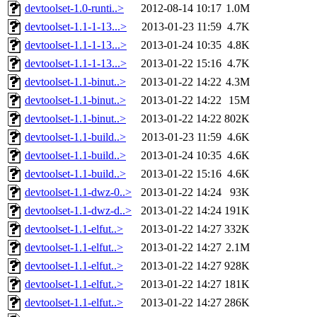
devtoolset-1.0-runti..>
2012-08-14 10:17
1.0M
devtoolset-1.1-1-13...>
2013-01-23 11:59
4.7K
devtoolset-1.1-1-13...>
2013-01-24 10:35
4.8K
devtoolset-1.1-1-13...>
2013-01-22 15:16
4.7K
devtoolset-1.1-binut..>
2013-01-22 14:22
4.3M
devtoolset-1.1-binut..>
2013-01-22 14:22
15M
devtoolset-1.1-binut..>
2013-01-22 14:22
802K
devtoolset-1.1-build..>
2013-01-23 11:59
4.6K
devtoolset-1.1-build..>
2013-01-24 10:35
4.6K
devtoolset-1.1-build..>
2013-01-22 15:16
4.6K
devtoolset-1.1-dwz-0..>
2013-01-22 14:24
93K
devtoolset-1.1-dwz-d..>
2013-01-22 14:24
191K
devtoolset-1.1-elfut..>
2013-01-22 14:27
332K
devtoolset-1.1-elfut..>
2013-01-22 14:27
2.1M
devtoolset-1.1-elfut..>
2013-01-22 14:27
928K
devtoolset-1.1-elfut..>
2013-01-22 14:27
181K
devtoolset-1.1-elfut..>
2013-01-22 14:27
286K