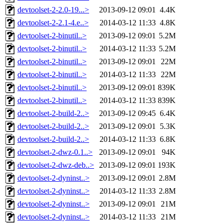
devtoolset-2-2.0-19...>
2013-09-12 09:01
4.4K
devtoolset-2-2.1-4.e..>
2014-03-12 11:33
4.8K
devtoolset-2-binutil..>
2013-09-12 09:01
5.2M
devtoolset-2-binutil..>
2014-03-12 11:33
5.2M
devtoolset-2-binutil..>
2013-09-12 09:01
22M
devtoolset-2-binutil..>
2014-03-12 11:33
22M
devtoolset-2-binutil..>
2013-09-12 09:01
839K
devtoolset-2-binutil..>
2014-03-12 11:33
839K
devtoolset-2-build-2..>
2013-09-12 09:45
6.4K
devtoolset-2-build-2..>
2013-09-12 09:01
5.3K
devtoolset-2-build-2..>
2014-03-12 11:33
6.8K
devtoolset-2-dwz-0.1..>
2013-09-12 09:01
94K
devtoolset-2-dwz-deb..>
2013-09-12 09:01
193K
devtoolset-2-dyninst..>
2013-09-12 09:01
2.8M
devtoolset-2-dyninst..>
2014-03-12 11:33
2.8M
devtoolset-2-dyninst..>
2013-09-12 09:01
21M
devtoolset-2-dyninst..>
2014-03-12 11:33
21M