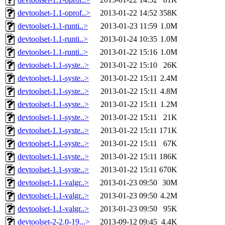
devtoolset-1.1-oprof..>
2013-01-22 14:52
358K
devtoolset-1.1-runti..>
2013-01-23 11:59
1.0M
devtoolset-1.1-runti..>
2013-01-24 10:35
1.0M
devtoolset-1.1-runti..>
2013-01-22 15:16
1.0M
devtoolset-1.1-syste..>
2013-01-22 15:10
26K
devtoolset-1.1-syste..>
2013-01-22 15:11
2.4M
devtoolset-1.1-syste..>
2013-01-22 15:11
4.8M
devtoolset-1.1-syste..>
2013-01-22 15:11
1.2M
devtoolset-1.1-syste..>
2013-01-22 15:11
21K
devtoolset-1.1-syste..>
2013-01-22 15:11
171K
devtoolset-1.1-syste..>
2013-01-22 15:11
67K
devtoolset-1.1-syste..>
2013-01-22 15:11
186K
devtoolset-1.1-syste..>
2013-01-22 15:11
670K
devtoolset-1.1-valgr..>
2013-01-23 09:50
30M
devtoolset-1.1-valgr..>
2013-01-23 09:50
4.2M
devtoolset-1.1-valgr..>
2013-01-23 09:50
95K
devtoolset-2-2.0-19...>
2013-09-12 09:45
4.4K