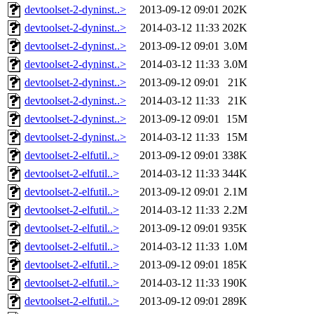
devtoolset-2-dyninst..>
2013-09-12 09:01
202K
devtoolset-2-dyninst..>
2014-03-12 11:33
202K
devtoolset-2-dyninst..>
2013-09-12 09:01
3.0M
devtoolset-2-dyninst..>
2014-03-12 11:33
3.0M
devtoolset-2-dyninst..>
2013-09-12 09:01
21K
devtoolset-2-dyninst..>
2014-03-12 11:33
21K
devtoolset-2-dyninst..>
2013-09-12 09:01
15M
devtoolset-2-dyninst..>
2014-03-12 11:33
15M
devtoolset-2-elfutil..>
2013-09-12 09:01
338K
devtoolset-2-elfutil..>
2014-03-12 11:33
344K
devtoolset-2-elfutil..>
2013-09-12 09:01
2.1M
devtoolset-2-elfutil..>
2014-03-12 11:33
2.2M
devtoolset-2-elfutil..>
2013-09-12 09:01
935K
devtoolset-2-elfutil..>
2014-03-12 11:33
1.0M
devtoolset-2-elfutil..>
2013-09-12 09:01
185K
devtoolset-2-elfutil..>
2014-03-12 11:33
190K
devtoolset-2-elfutil..>
2013-09-12 09:01
289K