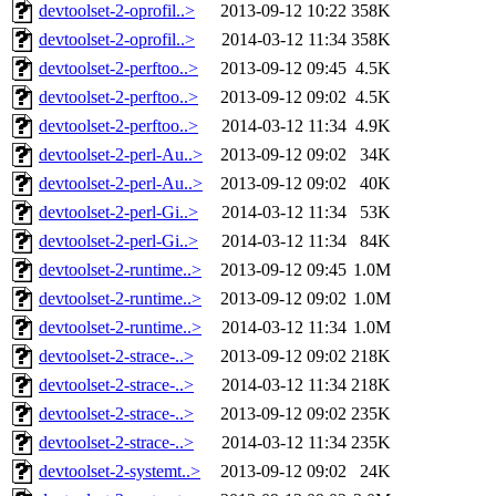
devtoolset-2-oprofil..>
2013-09-12 10:22
358K
devtoolset-2-oprofil..>
2014-03-12 11:34
358K
devtoolset-2-perftoo..>
2013-09-12 09:45
4.5K
devtoolset-2-perftoo..>
2013-09-12 09:02
4.5K
devtoolset-2-perftoo..>
2014-03-12 11:34
4.9K
devtoolset-2-perl-Au..>
2013-09-12 09:02
34K
devtoolset-2-perl-Au..>
2013-09-12 09:02
40K
devtoolset-2-perl-Gi..>
2014-03-12 11:34
53K
devtoolset-2-perl-Gi..>
2014-03-12 11:34
84K
devtoolset-2-runtime..>
2013-09-12 09:45
1.0M
devtoolset-2-runtime..>
2013-09-12 09:02
1.0M
devtoolset-2-runtime..>
2014-03-12 11:34
1.0M
devtoolset-2-strace-..>
2013-09-12 09:02
218K
devtoolset-2-strace-..>
2014-03-12 11:34
218K
devtoolset-2-strace-..>
2013-09-12 09:02
235K
devtoolset-2-strace-..>
2014-03-12 11:34
235K
devtoolset-2-systemt..>
2013-09-12 09:02
24K